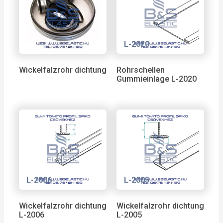
L-2020
Wickelfalzrohr dichtung
Rohrschellen
Gummieinlage L-2020
L-2006
L-2005
Wickelfalzrohr dichtung
Wickelfalzrohr dichtung
L-2006
L-2005