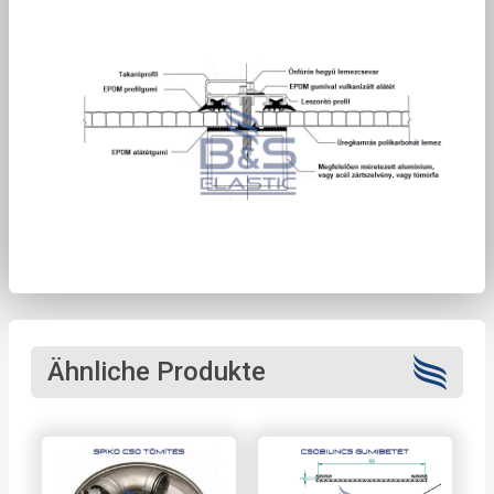
Ähnliche Produkte