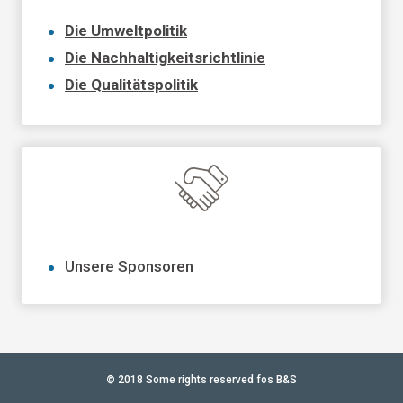
Die Umweltpolitik
Die Nachhaltigkeitsrichtlinie
Die Qualitätspolitik
Unsere Sponsoren
©
2018 Some rights reserved fos B&S