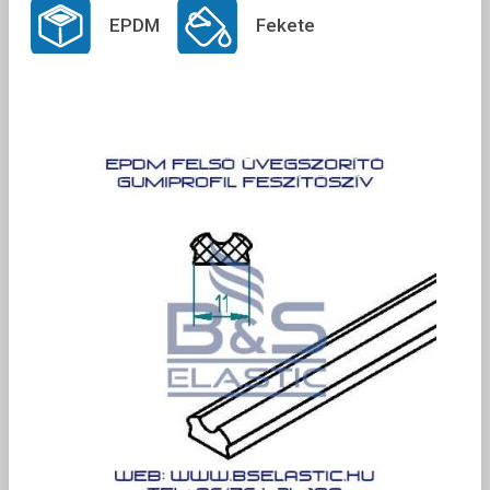
EPDM
Fekete