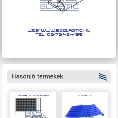
Hasonló termékek