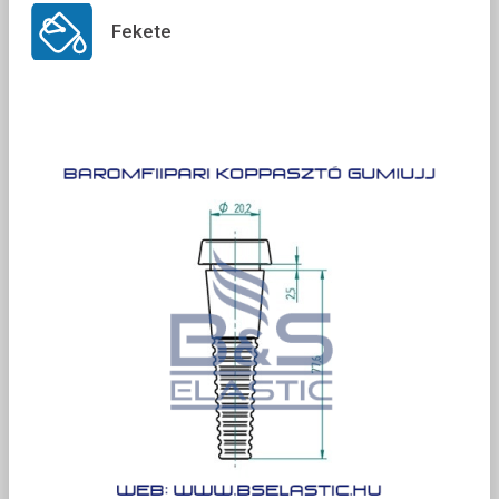
Fekete