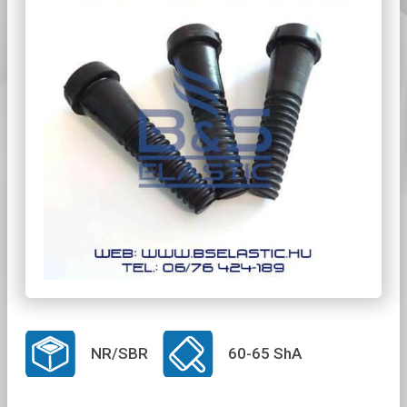
NR/SBR
60-65 ShA